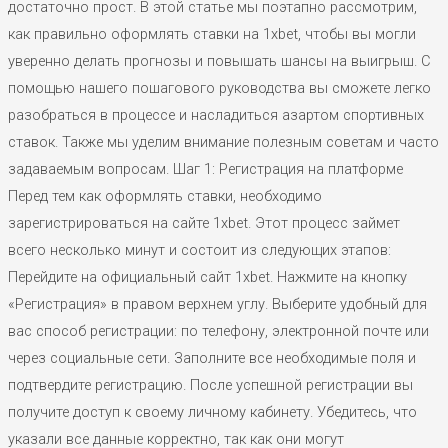
достаточно прост. В этой статье мы поэтапно рассмотрим,
как правильно оформлять ставки на 1xbet, чтобы вы могли
уверенно делать прогнозы и повышать шансы на выигрыш. С
помощью нашего пошагового руководства вы сможете легко
разобраться в процессе и насладиться азартом спортивных
ставок. Также мы уделим внимание полезным советам и часто
задаваемым вопросам. Шаг 1: Регистрация на платформе
Перед тем как оформлять ставки, необходимо
зарегистрироваться на сайте 1xbet. Этот процесс займет
всего несколько минут и состоит из следующих этапов:
Перейдите на официальный сайт 1xbet. Нажмите на кнопку
«Регистрация» в правом верхнем углу. Выберите удобный для
вас способ регистрации: по телефону, электронной почте или
через социальные сети. Заполните все необходимые поля и
подтвердите регистрацию. После успешной регистрации вы
получите доступ к своему личному кабинету. Убедитесь, что
указали все данные корректно, так как они могут