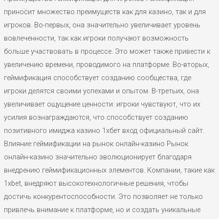
приносит множество преимуществ как для казино, так и для
игроков. Во-первых, она значительно увеличивает уровень
вовлеченности, так как игроки получают возможность
больше участвовать в процессе. Это может также привести к
увеличению времени, проводимого на платформе. Во-вторых,
геймификация способствует созданию сообщества, где
игроки делятся своими успехами и опытом. В-третьих, она
увеличивает ощущение ценности: игроки чувствуют, что их
усилия вознаграждаются, что способствует созданию
позитивного имиджа казино 1хбет вход официальный сайт.
Влияние геймификации на рынок онлайн-казино Рынок
онлайн-казино значительно эволюционирует благодаря
внедрению геймификационных элементов. Компании, такие как
1xbet, внедряют высокотехнологичные решения, чтобы
достичь конкурентоспособности. Это позволяет не только
привлечь внимание к платформе, но и создать уникальные