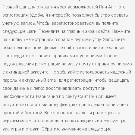
Первый шаг для открытия всех возможностей Пин Ап – это
регистрация. Удобный интерфейс позволяет быстро создать
учетную запись. Чтобы зарегистрироваться, выполните
следующие шаги: Перейдите на главный экран сайта. Нажмите
на кнопку «Регистрация» в правом верхнем углу. Заполните
обязательные поля формы: email, пароль и личные данные.
Подтвердите согласие с правилами и условиями. После
подтверждения регистрации на вашу почту отправится письмо
с активацией аккаунта. Не забывайте использовать надежный
пароль и актуальный email для регистрации, чтобы защищать
свои данные и легко восстанавливать доступ при
необходимости. Навигация по сайту Сайт Пин Ап имеет
интуитивно понятный интерфейс, который делает навигацию
простой и быстрой. Все основные разделы размещены в
верхнем меню, что позволяет легко находить интересующие
вас игры и ставки. Обратите внимание на следующие