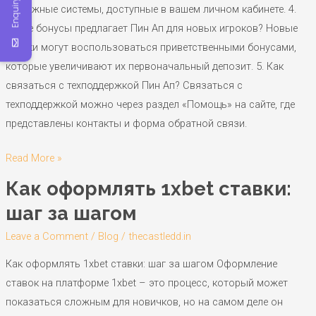
Enquiry Now
платежные системы, доступные в вашем личном кабинете. 4.
Какие бонусы предлагает Пин Ап для новых игроков? Новые
игроки могут воспользоваться приветственными бонусами,
которые увеличивают их первоначальный депозит. 5. Как
связаться с техподдержкой Пин Ап? Связаться с
техподдержкой можно через раздел «Помощь» на сайте, где
представлены контакты и форма обратной связи.
Read More »
Как оформлять 1xbet ставки:
Как
оформлять
шаг за шагом
1xbet
Leave a Comment
/
Blog
/
thecastledd.in
ставки:
шаг
Как оформлять 1xbet ставки: шаг за шагом Оформление
за
ставок на платформе 1xbet – это процесс, который может
шагом
показаться сложным для новичков, но на самом деле он