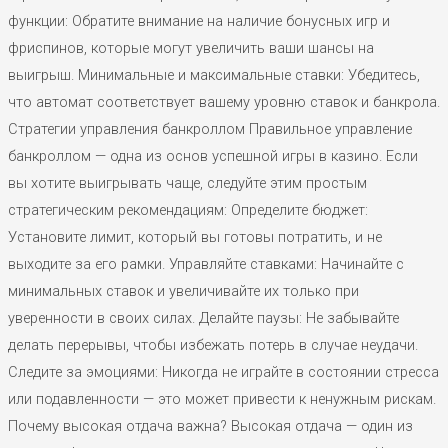
функции: Обратите внимание на наличие бонусных игр и
фриспинов, которые могут увеличить ваши шансы на
выигрыш. Минимальные и максимальные ставки: Убедитесь,
что автомат соответствует вашему уровню ставок и банкрола.
Стратегии управления банкроллом Правильное управление
банкроллом — одна из основ успешной игры в казино. Если
вы хотите выигрывать чаще, следуйте этим простым
стратегическим рекомендациям: Определите бюджет:
Установите лимит, который вы готовы потратить, и не
выходите за его рамки. Управляйте ставками: Начинайте с
минимальных ставок и увеличивайте их только при
уверенности в своих силах. Делайте паузы: Не забывайте
делать перерывы, чтобы избежать потерь в случае неудачи.
Следите за эмоциями: Никогда не играйте в состоянии стресса
или подавленности — это может привести к ненужным рискам.
Почему высокая отдача важна? Высокая отдача — один из