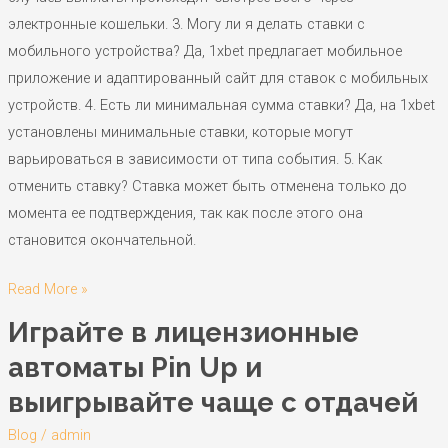
электронные кошельки. 3. Могу ли я делать ставки с
мобильного устройства? Да, 1xbet предлагает мобильное
приложение и адаптированный сайт для ставок с мобильных
устройств. 4. Есть ли минимальная сумма ставки? Да, на 1xbet
установлены минимальные ставки, которые могут
варьироваться в зависимости от типа события. 5. Как
отменить ставку? Ставка может быть отменена только до
момента ее подтверждения, так как после этого она
становится окончательной.
Read More »
Играйте в лицензионные
Играйте
в
автоматы Pin Up и
лицензионные
выигрывайте чаще с отдачей
автоматы
Pin
Blog
/
admin