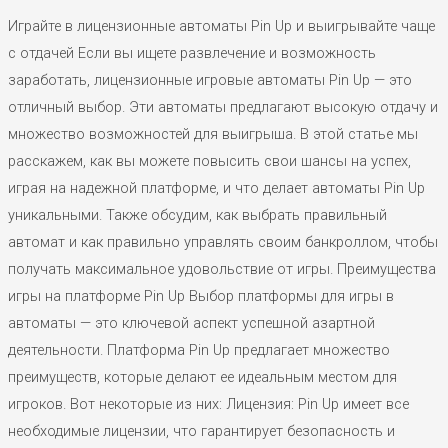
Up
Играйте в лицензионные автоматы Pin Up и выигрывайте чаще
и
с отдачей Если вы ищете развлечение и возможность
выигрывайте
заработать, лицензионные игровые автоматы Pin Up — это
чаще
отличный выбор. Эти автоматы предлагают высокую отдачу и
с
множество возможностей для выигрыша. В этой статье мы
отдачей
расскажем, как вы можете повысить свои шансы на успех,
играя на надежной платформе, и что делает автоматы Pin Up
уникальными. Также обсудим, как выбрать правильный
автомат и как правильно управлять своим банкроллом, чтобы
получать максимальное удовольствие от игры. Преимущества
игры на платформе Pin Up Выбор платформы для игры в
автоматы — это ключевой аспект успешной азартной
деятельности. Платформа Pin Up предлагает множество
преимуществ, которые делают ее идеальным местом для
игроков. Вот некоторые из них: Лицензия: Pin Up имеет все
необходимые лицензии, что гарантирует безопасность и