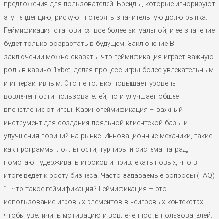
предложения для пользователей. Бренды, которые игнорируют
эту тенденцию, рискуют потерять значительную долю рынка.
Геймификация становится все более актуальной, и ее значение
будет только возрастать в будущем. Заключение В
заключении можно сказать, что геймификация играет важную
роль в казино 1xbet, делая процесс игры более увлекательным
и интерактивным. Это не только повышает уровень
вовлеченности пользователей, но и улучшает общее
впечатление от игры. Казиногеймификация – важный
инструмент для создания лояльной клиентской базы и
улучшения позиций на рынке. Инновационные механики, такие
как программы лояльности, турниры и система наград,
помогают удерживать игроков и привлекать новых, что в
итоге ведет к росту бизнеса. Часто задаваемые вопросы (FAQ)
1. Что такое геймификация? Геймификация – это
использование игровых элементов в неигровых контекстах,
чтобы увеличить мотивацию и вовлеченность пользователей.