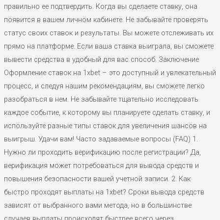
правильно ее подтвердить. Когда вы сделаете ставку, она
появится в вашем личном кабинете. Не забывайте проверять
статус своих ставок и результаты. Вы можете отслеживать их
прямо на платформе. Если ваша ставка выиграла, вы сможете
вывести средства в удобный для вас способ. Заключение
Оформление ставок на 1xbet – это доступный и увлекательный
процесс, и следуя нашим рекомендациям, вы сможете легко
разобраться в нем. Не забывайте тщательно исследовать
каждое событие, к которому вы планируете сделать ставку, и
используйте разные типы ставок для увеличения шансов на
выигрыш. Удачи вам! Часто задаваемые вопросы (FAQ) 1.
Нужно ли проходить верификацию после регистрации? Да,
верификация может потребоваться для вывода средств и
повышения безопасности вашей учетной записи. 2. Как
быстро проходят выплаты на 1xbet? Сроки вывода средств
зависят от выбранного вами метода, но в большинстве
случаев выплаты происходят быстрее всего через