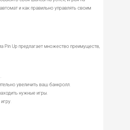
 автомат и как правильно управлять своим
а Pin Up предлагает множество преимуществ,
.
тельно увеличить ваш банкролл.
находить нужные игры.
игру.