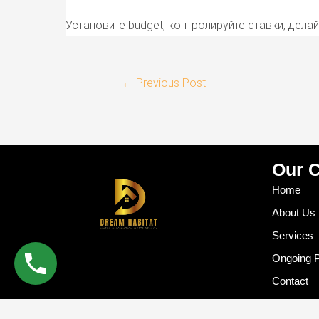
Установите budget, контролируйте ставки, дела
←
Previous Post
Our 
Home
About Us
Services
Ongoing P
Contact
Copyrigth©2024. Dream Habitat. All Rig