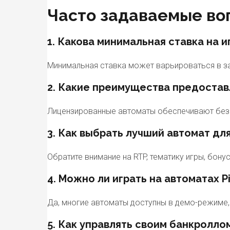
Часто задаваемые во
1. Какова минимальная ставка на и
Минимальная ставка может варьироваться в зав
2. Какие преимущества предостав
Лицензированные автоматы обеспечивают безоп
3. Как выбрать лучший автомат дл
Обратите внимание на RTP, тематику игры, бон
4. Можно ли играть на автоматах P
Да, многие автоматы доступны в демо-режиме, 
5. Как управлять своим банкролло