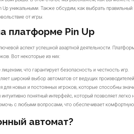
n Up уникальными. Также обсудим, как выбрать правильный
вольствие от игры.
а платформе Pin Up
лючевой аспект успешной азартной деятельности. Платформ
ов. Вот некоторые из них:
лицензии, что гарантирует безопасность и честность игр.
яет широкий выбор автоматов от ведущих производителей
 для новых и постоянных игроков, которые способны значи
 интуитивно понятный интерфейс, который позволяет легко 
омочь с любыми вопросами, что обеспечивает комфортную 
онный автомат?