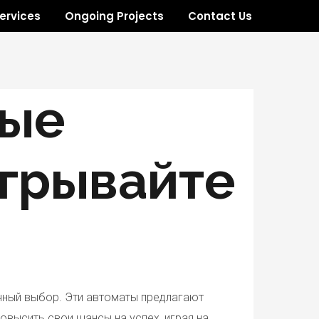
ervices
Ongoing Projects
Contact Us
ные
игрывайте
ичный выбор. Эти автоматы предлагают
высить свои шансы на успех, играя на