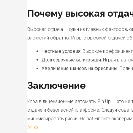
Почему высокая отда
Высокая отдача — один из главных факторов, о
вложений обратно. Игры с высокой отдачей об
Честные условия:
Высокие коэффициенты 
Долгосрочные выигрыши:
Играя в авто
Увеличение шансов на фриспины:
Больш
Заключение
Игра в лицензионные автоматы Pin Up — это н
отдаче и безопасной платформе. Следуя совета
минимизировать риски. Не забывайте экспери
Ап кз
.