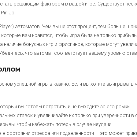
тать решающим фактором в вашей игре. Существует нескол
Pin Up:
 Player) автоматов. Чем выше этот процент, тем больше ша
которые вам нравятся, чтобы игра была не только прибыльн
а наличие бонусных игр и фриспинов, которые могут увели
Убедитесь, что автомат соответствует вашему уровню став
оллом
снов успешной игры в казино. Если вы хотите выигрывать 
оторый вы готовы потратить, и не выходите за его рамки.
льных ставок и увеличивайте их только при уверенности в 
ерывы, чтобы избежать потерь в случае неудачи.
е в состоянии стресса или подавленности — это может прив