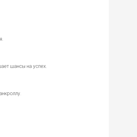
я.
ает шансы на успех.
анкроллу.