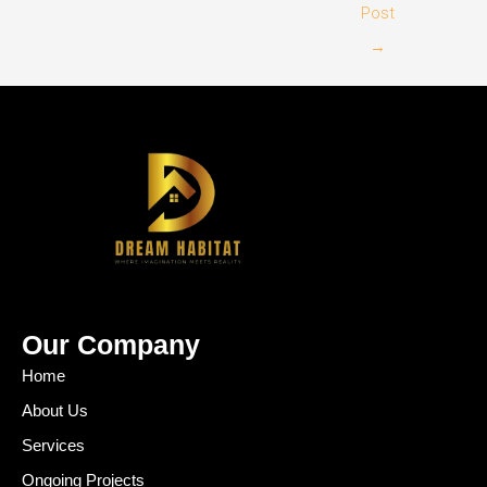
Post
→
Our Company
Home
About Us
Services
Ongoing Projects