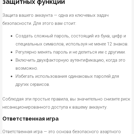
защитных функций
Защита вашего аккаунта — одна из ключевых задач
безопасности. Для этого вам стоит:
Создать сложный пароль, состоящий из букв, цифр и
специальных символов, используя не менее 12 знаков.
Регулярно менять пароль и не делиться им с другими.
Включить двухфакторную аутентификацию, когда это
возможно.
Избегать использования одинаковых паролей для
других сервисов.
Соблюдая эти простые правила, вы значительно снизите риск
несанкционированного доступа к вашему аккаунту.
Ответственная игра
Ответственная игра — это основа безопасного азартного