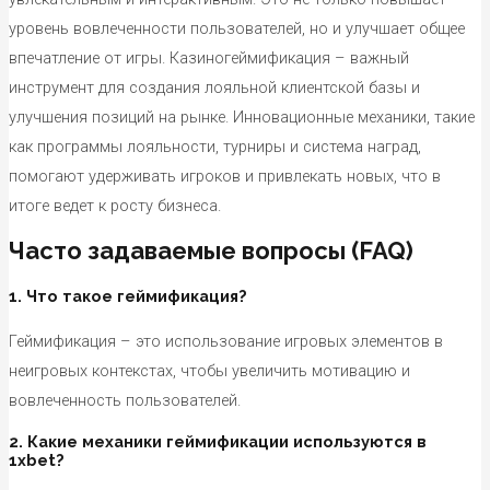
уровень вовлеченности пользователей, но и улучшает общее
впечатление от игры. Казиногеймификация – важный
инструмент для создания лояльной клиентской базы и
улучшения позиций на рынке. Инновационные механики, такие
как программы лояльности, турниры и система наград,
помогают удерживать игроков и привлекать новых, что в
итоге ведет к росту бизнеса.
Часто задаваемые вопросы (FAQ)
1. Что такое геймификация?
Геймификация – это использование игровых элементов в
неигровых контекстах, чтобы увеличить мотивацию и
вовлеченность пользователей.
2. Какие механики геймификации используются в
1xbet?