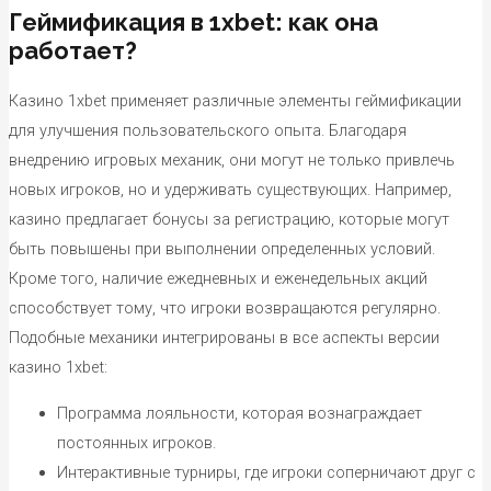
Геймификация в 1xbet: как она
работает?
Казино 1xbet применяет различные элементы геймификации
для улучшения пользовательского опыта. Благодаря
внедрению игровых механик, они могут не только привлечь
новых игроков, но и удерживать существующих. Например,
казино предлагает бонусы за регистрацию, которые могут
быть повышены при выполнении определенных условий.
Кроме того, наличие ежедневных и еженедельных акций
способствует тому, что игроки возвращаются регулярно.
Подобные механики интегрированы в все аспекты версии
казино 1xbet:
Программа лояльности, которая вознаграждает
постоянных игроков.
Интерактивные турниры, где игроки соперничают друг с