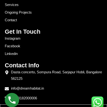
Services
Ongoing Projects
Contact
Get In Touch
Instagram
Facebook
Linkedin
Contact Info
Dasta concerto, Sompura Road, Sarjapur Hobli, Bangalore
562125
info@dreamhabitat.in
+91 8182000006