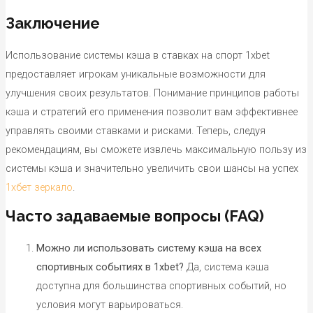
Заключение
Использование системы кэша в ставках на спорт 1xbet
предоставляет игрокам уникальные возможности для
улучшения своих результатов. Понимание принципов работы
кэша и стратегий его применения позволит вам эффективнее
управлять своими ставками и рисками. Теперь, следуя
рекомендациям, вы сможете извлечь максимальную пользу из
системы кэша и значительно увеличить свои шансы на успех
1хбет зеркало
.
Часто задаваемые вопросы (FAQ)
Можно ли использовать систему кэша на всех
спортивных событиях в 1xbet?
Да, система кэша
доступна для большинства спортивных событий, но
условия могут варьироваться.