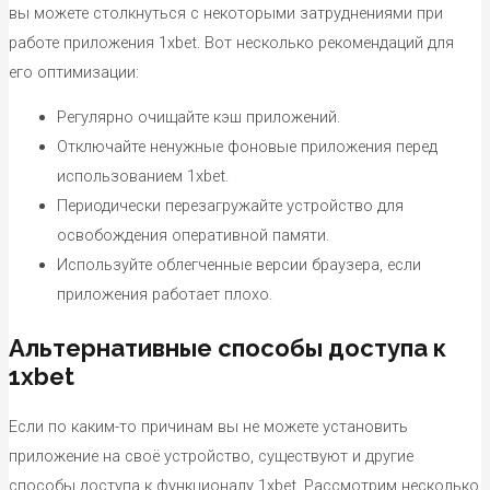
вы можете столкнуться с некоторыми затруднениями при
работе приложения 1xbet. Вот несколько рекомендаций для
его оптимизации:
Регулярно очищайте кэш приложений.
Отключайте ненужные фоновые приложения перед
использованием 1xbet.
Периодически перезагружайте устройство для
освобождения оперативной памяти.
Используйте облегченные версии браузера, если
приложения работает плохо.
Альтернативные способы доступа к
1xbet
Если по каким-то причинам вы не можете установить
приложение на своё устройство, существуют и другие
способы доступа к функционалу 1xbet. Рассмотрим несколько