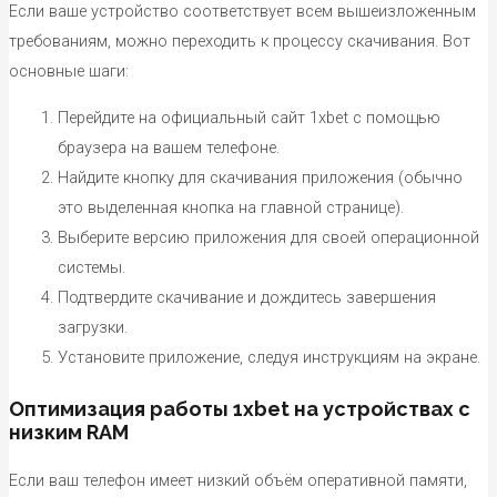
Если ваше устройство соответствует всем вышеизложенным
требованиям, можно переходить к процессу скачивания. Вот
основные шаги:
Перейдите на официальный сайт 1xbet с помощью
браузера на вашем телефоне.
Найдите кнопку для скачивания приложения (обычно
это выделенная кнопка на главной странице).
Выберите версию приложения для своей операционной
системы.
Подтвердите скачивание и дождитесь завершения
загрузки.
Установите приложение, следуя инструкциям на экране.
Оптимизация работы 1xbet на устройствах с
низким RAM
Если ваш телефон имеет низкий объём оперативной памяти,