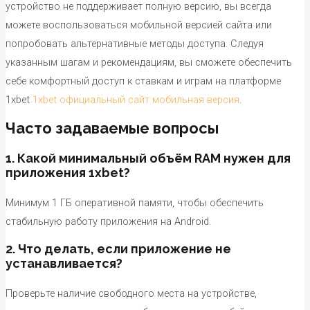
устройство не поддерживает полную версию, вы всегда
можете воспользоваться мобильной версией сайта или
попробовать альтернативные методы доступа. Следуя
указанным шагам и рекомендациям, вы сможете обеспечить
себе комфортный доступ к ставкам и играм на платформе
1xbet
1xbet официальный сайт мобильная версия
.
Часто задаваемые вопросы
1. Какой минимальный объём RAM нужен для
приложения 1xbet?
Минимум 1 ГБ оперативной памяти, чтобы обеспечить
стабильную работу приложения на Android.
2. Что делать, если приложение не
устанавливается?
Проверьте наличие свободного места на устройстве,