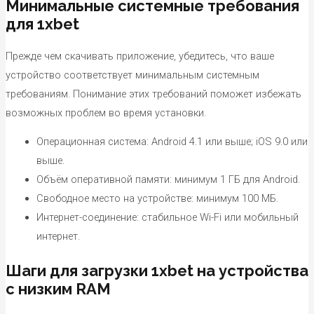
Минимальные системные требования
для 1xbet
Прежде чем скачивать приложение, убедитесь, что ваше
устройство соответствует минимальным системным
требованиям. Понимание этих требований поможет избежать
возможных проблем во время установки.
Операционная система: Android 4.1 или выше; iOS 9.0 или
выше.
Объём оперативной памяти: минимум 1 ГБ для Android.
Свободное место на устройстве: минимум 100 МБ.
Интернет-соединение: стабильное Wi-Fi или мобильный
интернет.
Шаги для загрузки 1xbet на устройства
с низким RAM