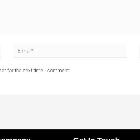
E-
mail*
ser for the next time I comment.