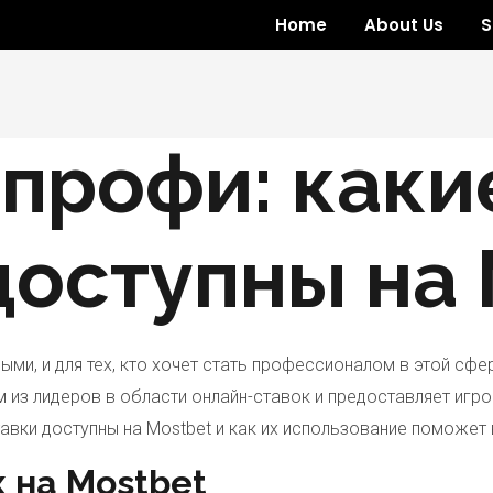
Home
About Us
S
 профи: каки
доступны на
ными, и для тех, кто хочет стать профессионалом в этой сф
 из лидеров в области онлайн-ставок и предоставляет игро
авки доступны на Mostbet и как их использование поможет 
 на Mostbet