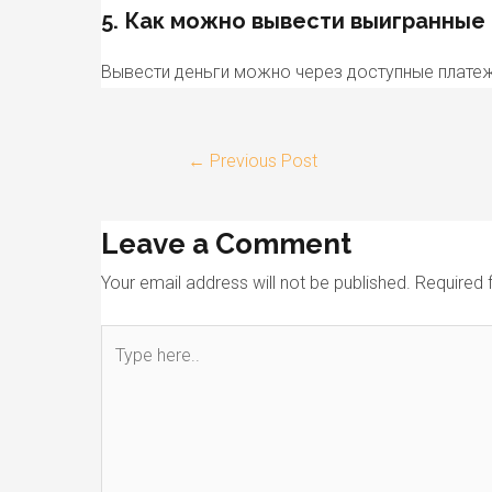
5. Как можно вывести выигранные 
Вывести деньги можно через доступные плате
←
Previous Post
Leave a Comment
Your email address will not be published.
Required 
Type
here..