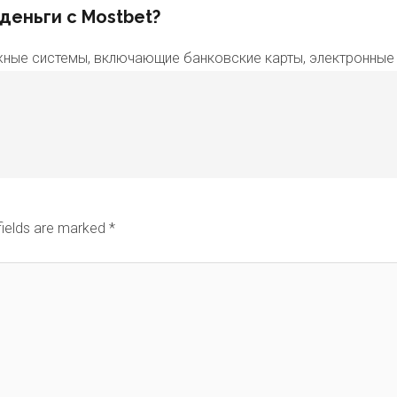
деньги с Mostbet?
жные системы, включающие банковские карты, электронные 
fields are marked
*