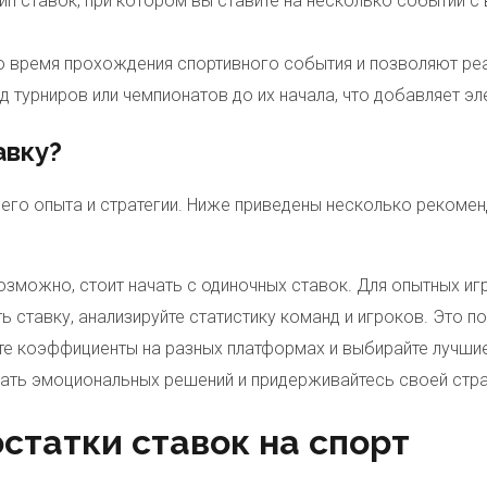
ип ставок, при котором вы ставите на несколько событий
 время прохождения спортивного события и позволяют реаг
д турниров или чемпионатов до их начала, что добавляет э
авку?
шего опыта и стратегии. Ниже приведены несколько рекомен
озможно, стоит начать с одиночных ставок. Для опытных иг
ь ставку, анализируйте статистику команд и игроков. Это 
е коэффициенты на разных платформах и выбирайте лучши
ать эмоциональных решений и придерживайтесь своей стра
статки ставок на спорт