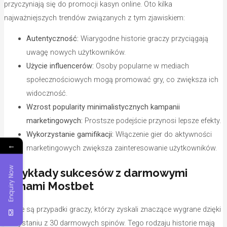
przyczyniają się do promocji kasyn online. Oto kilka
najważniejszych trendów związanych z tym zjawiskiem:
Autentyczność:
Wiarygodne historie graczy przyciągają
uwagę nowych użytkowników.
Użycie influencerów:
Osoby popularne w mediach
społecznościowych mogą promować gry, co zwiększa ich
widoczność.
Wzrost popularity minimalistycznych kampanii
marketingowych:
Prostsze podejście przynosi lepsze efekty.
Wykorzystanie gamifikacji:
Włączenie gier do aktywności
←
marketingowych zwiększa zainteresowanie użytkowników.
Enquiry Now
Przykłady sukcesów z darmowymi
spinami Mostbet
Znane są przypadki graczy, którzy zyskali znaczące wygrane dzięki
korzystaniu z 30 darmowych spinów. Tego rodzaju historie mają