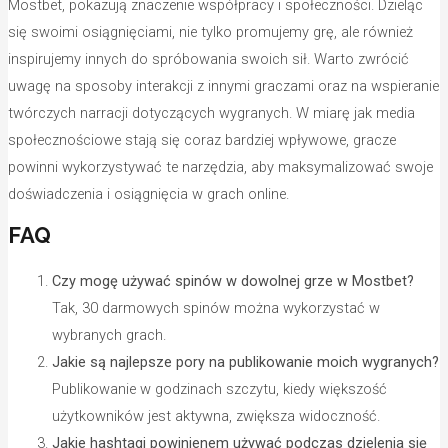
Mostbet, pokazują znaczenie współpracy i społeczności. Dzieląc
się swoimi osiągnięciami, nie tylko promujemy grę, ale również
inspirujemy innych do spróbowania swoich sił. Warto zwrócić
uwagę na sposoby interakcji z innymi graczami oraz na wspieranie
twórczych narracji dotyczących wygranych. W miarę jak media
społecznościowe stają się coraz bardziej wpływowe, gracze
powinni wykorzystywać te narzędzia, aby maksymalizować swoje
doświadczenia i osiągnięcia w grach online.
FAQ
Czy mogę używać spinów w dowolnej grze w Mostbet?
Tak, 30 darmowych spinów można wykorzystać w
wybranych grach.
Jakie są najlepsze pory na publikowanie moich wygranych?
Publikowanie w godzinach szczytu, kiedy większość
użytkowników jest aktywna, zwiększa widoczność.
Jakie hashtagi powinienem używać podczas dzielenia się