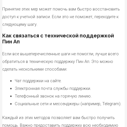
Принятие этих мер может помочь вам быстро восстановить
доступ к учетной записи. Если это не поможет, переходите к
следующему шагу.
Как связаться с технической поддержкой
Пин Ап
Если все вышеперечисленные шаги не помогли, лучше всего
обратиться в техническую поддержку Пин Ап. Это можно
сделать несколькими способами:
Чат поддержки на сайте.
Электронная почта службы поддержки.
Телефонный звонок на горячую линию.
Социальные сети и мессенджеры (например, Telegram).
Каждый из этих методов позволяет вам быстро получить
помощь. Важно предоставить поддержку всю необходимую