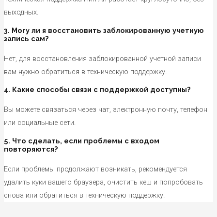
выходных.
3. Могу ли я восстановить заблокированную учетную
запись сам?
Нет, для восстановления заблокированной учетной записи
вам нужно обратиться в техническую поддержку.
4. Какие способы связи с поддержкой доступны?
Вы можете связаться через чат, электронную почту, телефон
или социальные сети.
5. Что сделать, если проблемы с входом
повторяются?
Если проблемы продолжают возникать, рекомендуется
удалить куки вашего браузера, очистить кеш и попробовать
снова или обратиться в техническую поддержку.