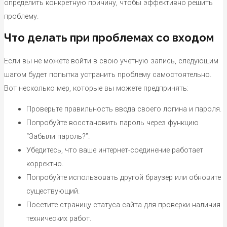
определить конкретную причину, чтобы эффективно решить
проблему.
Что делать при проблемах со входом
Если вы не можете войти в свою учетную запись, следующим
шагом будет попытка устранить проблему самостоятельно.
Вот несколько мер, которые вы можете предпринять:
Проверьте правильность ввода своего логина и пароля.
Попробуйте восстановить пароль через функцию
“Забыли пароль?”.
Убедитесь, что ваше интернет-соединение работает
корректно.
Попробуйте использовать другой браузер или обновите
существующий.
Посетите страницу статуса сайта для проверки наличия
технических работ.