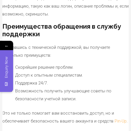
информацию, такую как ваш логин, описание проблемы и, если
возможно, скриншоты.
Преимущества обращения в службу
поддержки
←
Связавшись с технической поддержкой, вы получаете
несколько преимуществ:
Enquiry Now
Скорейшее решение проблем.
Доступ к опытным специалистам.
Поддержка 24/7.
Возможность получить улучшающие советы по
безопасности учетной записи.
Это не только помогает вам восстановить доступ, но и
обеспечивает безопасность вашего аккаунта и средств
Pin-Up
.