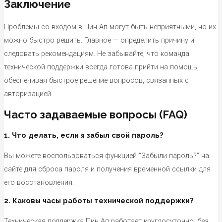
Заключение
Проблемы со входом в Пин Ап могут быть неприятными, но их
можно быстро решить. Главное — определить причину и
следовать рекомендациям. Не забывайте, что команда
технической поддержки всегда готова прийти на помощь,
обеспечивая быстрое решение вопросов, связанных с
авторизацией.
Часто задаваемые вопросы (FAQ)
1. Что делать, если я забыл свой пароль?
Вы можете воспользоваться функцией “Забыли пароль?” на
сайте для сброса пароля и получения временной ссылки для
его восстановления.
2. Каковы часы работы технической поддержки?
Техническая поддержка Пин Ап работает круглосуточно, без