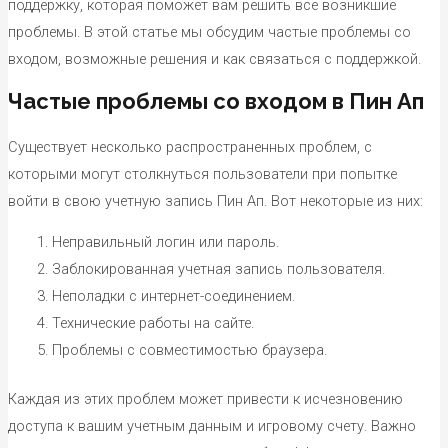
поддержку, которая поможет вам решить все возникшие
проблемы. В этой статье мы обсудим частые проблемы со
входом, возможные решения и как связаться с поддержкой.
Частые проблемы со входом в Пин Ап
Существует несколько распространенных проблем, с
которыми могут столкнуться пользователи при попытке
войти в свою учетную запись Пин Ап. Вот некоторые из них:
Неправильный логин или пароль.
Заблокированная учетная запись пользователя.
Неполадки с интернет-соединением.
Технические работы на сайте.
Проблемы с совместимостью браузера.
Каждая из этих проблем может привести к исчезновению
доступа к вашим учетным данным и игровому счету. Важно