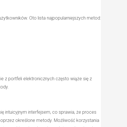
żytkowników. Oto lista najpopularniejszych metod:
z portfeli elektronicznych często wiąże się z
tody.
ię intuicyjnym interfejsem, co sprawia, że proces
t poprzez określone metody. Możliwość korzystania