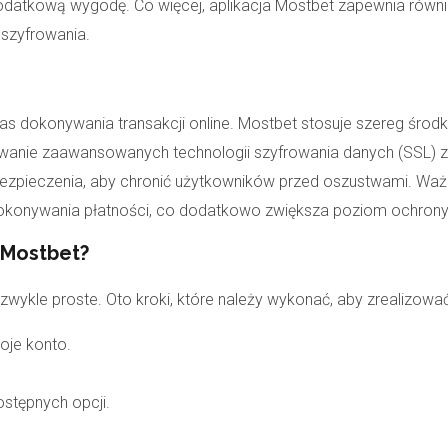
a dodatkową wygodę. Co więcej, aplikacja Mostbet zapewnia rów
szyfrowania.
 dokonywania transakcji online. Mostbet stosuje szereg środ
wanie zaawansowanych technologii szyfrowania danych (SSL) za
abezpieczenia, aby chronić użytkowników przed oszustwami. Ważn
 dokonywania płatności, co dodatkowo zwiększa poziom ochron
 Mostbet?
zwykle proste. Oto kroki, które należy wykonać, aby zrealizować
woje konto.
stępnych opcji.