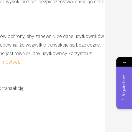
nież wysoki poziom bezpieczeństwa, chroniąc dane
ków ochrony, aby zapewnić, że dane użytkowników
pewnia, że wszystkie transakcje są bezpieczne.
e jest również, aby użytkownicy korzystali z
→
y
mostbet
.
Enquiry Now
 transakcję: