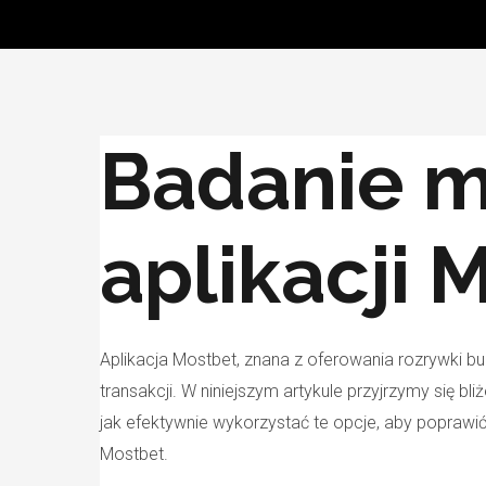
Skip
Post
to
navigation
content
Badanie m
aplikacji 
Aplikacja Mostbet, znana z oferowania rozrywki 
transakcji. W niniejszym artykule przyjrzymy się 
jak efektywnie wykorzystać te opcje, aby poprawi
Mostbet.