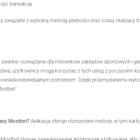
zyć transakcję.
y związane z wybraną metodą płatności oraz czasy realizacji tr
o świetne rozwiązanie dla miłośników zakładów sportowych i g
wa, użytkownicy mogą korzystać z tych usług z poczuciem kom
 odpowiada indywidualnym potrzebom. Dzięki przemyślanemu wy
Mostbet.
acji Mostbet?
Aplikacja oferuje różnorodne metody, w tym karty 
 Mostbet stosuje zaawansowane technologie szyfrowania, aby 