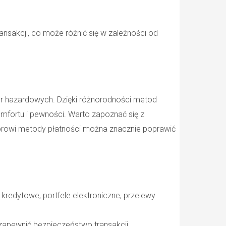
ansakcji, co może różnić się w zależności od
ier hazardowych. Dzięki różnorodności metod
fortu i pewności. Warto zapoznać się z
borowi metody płatności można znacznie poprawić
kredytowe, portfele elektroniczne, przelewy
zapewnić bezpieczeństwo transakcji.